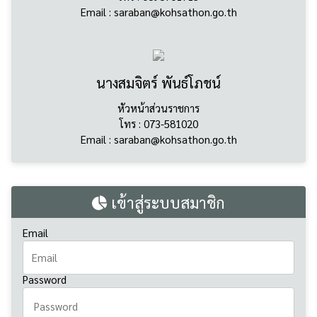
นางสมจิตร์ พันธ์โภชน์
หัวหน้าส่วนราชการ
โทร : 073-581020
Email : saraban@kohsathon.go.th
เข้าสู่ระบบสมาชิก
Email
Password
สมัครสมาชิก