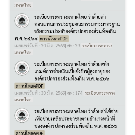
จริยธรรมประจำองค์กรปกครองส่วนท้องถิ่น
พ.ศ. ๒๕๖๘
ดาวน์โหลดPDF
เผยแพร่วันที่ : 30 มี.ค. 2569
|
: 39
ระเบียบกระทรวง
มหาดไทย
ระเบียบกระทรวงมหาดไทย ว่าด้วยหลัก
เกณฑ์การจ่ายเงินเบี้ยยังชีพผู้สูงอายุของ
องค์กรปกครองส่วนท้องถิ่น พ.ศ. ๒๕๖๖
ดาวน์โหลดPDF
เผยแพร่วันที่ : 30 มี.ค. 2569
|
: 174
ระเบียบกระทรวง
มหาดไทย
ระเบียบกระทรวงมหาดไทย ว่าด้วยค่าใช้จ่าย
เพื่อช่วยเหลือประชาชนตามอำนาจหน้าที่
ขององค์กรปกครองส่วนท้องถิ่น พ.ศ. ๒๕๖๖
ดาวน์โหลดPDF
เผยแพร่วันที่ : 30 มี.ค. 2569
|
: 36
ระเบียบกระทรวง
มหาดไทย
ระเบียบกระทรวงมหาดไทย ว่าด้วยเงินค่า