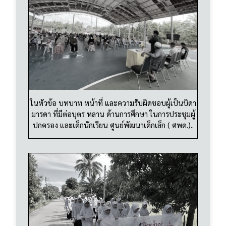
ในหัวข้อ บทบาท หน้าที่ และความรับผิดชอบผู้เป็นบิดา
มารดา ที่มีต่อบุตร หลาน ด้านการศึกษา ในการประชุมผู้
ปกครอง และเด็กนักเรียน ศูนย์พัฒนาเด็กเล็ก ( ศพด.)..