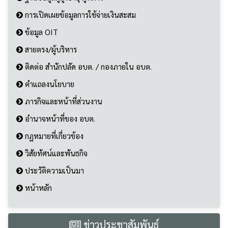
สายตรง/ผู้บริหาร
ติดต่อ สำนักปลัด อบต. / กองภายใน อบต.
คำแถลงนโยบาย
ภารกิจและหน้าที่ส่วนงาน
อำนาจหน้าที่ของ อบต.
กฏหมายที่เกี่ยวข้อง
วิสัยทัศน์และพันธกิจ
ประวัติความเป็นมา
หน้าหลัก
ข่าวประชาสัมพันธ์
ข่าวประชาสัมพันธ์
ผลิตภัณฑ์ชุมชน