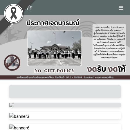
หน้าหลัก