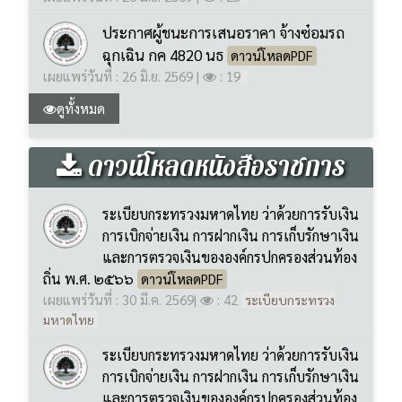
ดูทั้งหมด
ดาวน์โหลดหนังสือราชการ
ระเบียบกระทรวงมหาดไทย ว่าด้วยการรับเงิน
การเบิกจ่ายเงิน การฝากเงิน การเก็บรักษาเงิน
และการตรวจเงินขององค์กรปกครองส่วนท้อง
ถิ่น พ.ศ. ๒๕๖๖
ดาวน์โหลดPDF
เผยแพร่วันที่ : 30 มี.ค. 2569
|
: 42
ระเบียบกระทรวง
มหาดไทย
ระเบียบกระทรวงมหาดไทย ว่าด้วยการรับเงิน
การเบิกจ่ายเงิน การฝากเงิน การเก็บรักษาเงิน
และการตรวจเงินขององค์กรปกครองส่วนท้อง
ถิ่น (ฉบับที่ ๒) พ.ศ. ๒๕๖๙
ดาวน์โหลดPDF
เผยแพร่วันที่ : 30 มี.ค. 2569
|
: 89
ระเบียบกระทรวง
มหาดไทย