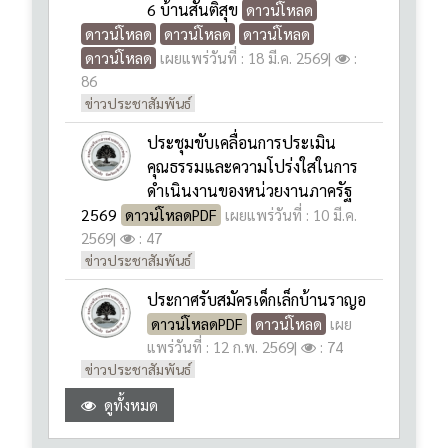
ข่าวประชาสัมพันธ์
ประชุมขับเคลื่อนการประเมิน
คุณธรรมและความโปร่งใสในการ
ดำเนินงานของหน่วยงานภาครัฐ
2569
ดาวน์โหลดPDF
เผยแพร่วันที่ : 10 มี.ค.
2569
|
: 47
ข่าวประชาสัมพันธ์
ประกาศรับสมัครเด็กเล็กบ้านราญอ
ดาวน์โหลดPDF
ดาวน์โหลด
เผย
แพร่วันที่ : 12 ก.พ. 2569
|
: 74
ข่าวประชาสัมพันธ์
ดูทั้งหมด
e-GP ระบบจัดซื้อจัดจ้างภาครัฐ