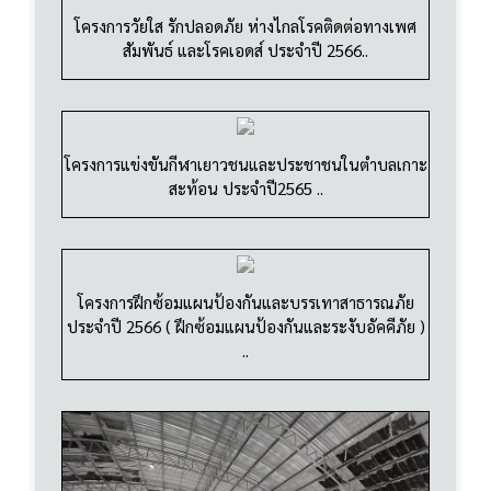
โครงการแข่งขันกีฬาเยาวชนและประชาชนในตำบลเกาะ
สะท้อน ประจำปี2565 ..
โครงการฝึกซ้อมแผนป้องกันและบรรเทาสาธารณภัย
ประจำปี 2566 ( ฝึกซ้อมแผนป้องกันและระงับอัคคีภัย )
..