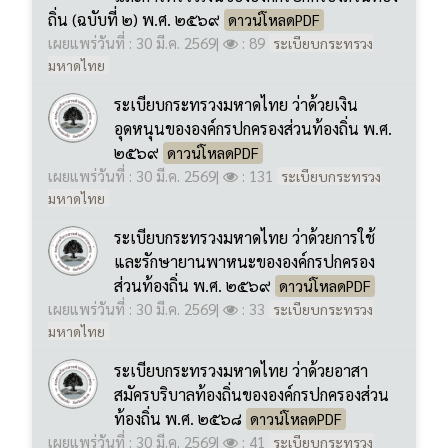
ระเบียบกระทรวงมหาดไทย ว่าด้วยเงิน
อุดหนุนขององค์กรปกครองส่วนท้องถิ่น พ.ศ.
๒๕๖๙
ดาวน์โหลดPDF
เผยแพร่วันที่ : 30 มี.ค. 2569
|
: 131
ระเบียบกระทรวง
มหาดไทย
ระเบียบกระทรวงมหาดไทย ว่าด้วยการใช้
และรักษายานพาหนะขององค์กรปกครอง
ส่วนท้องถิ่น พ.ศ. ๒๕๖๙
ดาวน์โหลดPDF
เผยแพร่วันที่ : 30 มี.ค. 2569
|
: 33
ระเบียบกระทรวง
มหาดไทย
ระเบียบกระทรวงมหาดไทย ว่าด้วยอาสา
สมัครบริบาลท้องถิ่นขององค์กรปกครองส่วน
ท้องถิ่น พ.ศ. ๒๕๖๘
ดาวน์โหลดPDF
เผยแพร่วันที่ : 30 มี.ค. 2569
|
: 41
ระเบียบกระทรวง
มหาดไทย
ระเบียบกระทรวงมหาดไทย ว่าด้วยค่า
ตอบแทนการประชุมคณะกรรมการมาตรฐาน