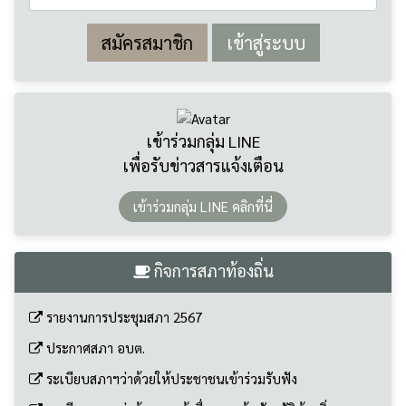
เข้าร่วมกลุ่ม LINE
เพื่อรับข่าวสารแจ้งเตือน
เข้าร่วมกลุ่ม LINE คลิกที่นี่
กิจการสภาท้องถิ่น
รายงานการประชุมสภา 2567
ประกาศสภา อบต.
ระเบียบสภาฯว่าด้วยให้ประชาชนเข้าร่วมรับฟัง
ระเบียบสภาฯว่าด้วยการเข้าชื่อเสนอข้อบัญญัติท้องถิ่น
ระเบียบการประชุมสภาท้องถิ่น