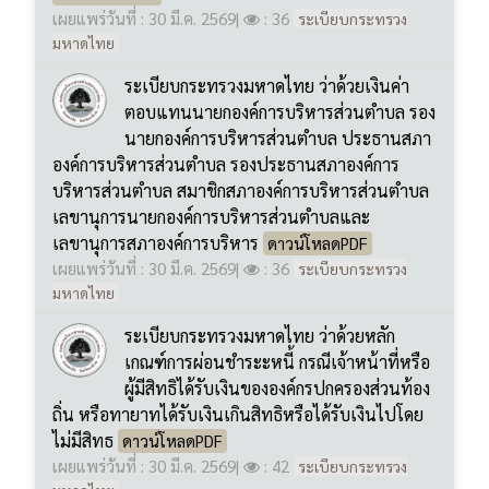
ตอบแทนนายกองค์การบริหารส่วนตำบล รอง
นายกองค์การบริหารส่วนตำบล ประธานสภา
องค์การบริหารส่วนตำบล รองประธานสภาองค์การ
บริหารส่วนตำบล สมาชิกสภาองค์การบริหารส่วนตำบล
เลขานุการนายกองค์การบริหารส่วนตำบลและ
เลขานุการสภาองค์การบริหาร
ดาวน์โหลดPDF
เผยแพร่วันที่ : 30 มี.ค. 2569
|
: 36
ระเบียบกระทรวง
มหาดไทย
ระเบียบกระทรวงมหาดไทย ว่าด้วยหลัก
เกณฑ์การผ่อนชำระะหนี้ กรณีเจ้าหน้าที่หรือ
ผู้มีสิทธิได้รับเงินขององค์กรปกครองส่วนท้อง
ถิ่น หรือทายาทได้รับเงินเกินสิทธิหรือได้รับเงินไปโดย
ไม่มีสิทธ
ดาวน์โหลดPDF
เผยแพร่วันที่ : 30 มี.ค. 2569
|
: 42
ระเบียบกระทรวง
มหาดไทย
ดูทั้งหมด