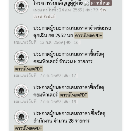
ประกาศผู้ชนะการเสนอราคาจ้างซ่อมรถ
ฉุกเฉิน กต 2952 นธ
ดาวน์โหลดPDF
เผยแพร่วันที่ : 13 ก.ค. 2569
|
: 16
ประกาศผู้ชนะการเสนอราคาซื้อวัสดุ
คอมพิวเตอร์ จำนวน 8 รายการ
ดาวน์โหลดPDF
เผยแพร่วันที่ : 7 ก.ค. 2569
|
: 17
ประกาศผู้ชนะการเสนอราคาซื้อวัสดุ
คอมพิวเตอร์
ดาวน์โหลดPDF
เผยแพร่วันที่ : 7 ก.ค. 2569
|
: 19
ประกาศผู้ชนะการเสนอราคา ซื้อวัสดุ
สำนักงาน จำนวน 28 รายการ
ดาวน์โหลดPDF
เผยแพร่วันที่ : 6 ก.ค. 2569
|
: 27
ประกาศผู้ชนะการเสนอราคา ซื้อวัสดุ
อุปกรณ์โครงการพัฒนาศักยภาพด้าน