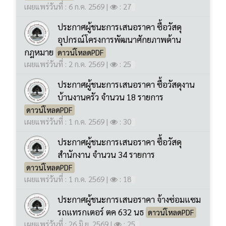
กฎหมาย
ดาวน์โหลดPDF
เผยแพร่วันที่ : 2 ก.ค. 2569
|
: 25
ประกาศผู้ชนะการเสนอราคา ซื้อวัสดุงาน
บ้านงานครัว จำนวน 18 รายการ
ดาวน์โหลดPDF
เผยแพร่วันที่ : 1 ก.ค. 2569
|
: 30
ประกาศผู้ชนะการเสนอราคา ซื้อวัสดุ
สำนักงาน จำนวน 34 รายการ
ดาวน์โหลดPDF
เผยแพร่วันที่ : 1 ก.ค. 2569
|
: 18
ประกาศผู้ชนะการเสนอราคา จ้างซ่อมแซม
รถแทรกเตอร์ ตค 632 นธ
ดาวน์โหลดPDF
เผยแพร่วันที่ : 26 มิ.ย. 2569
|
: 25
ประกาศผู้ชนะการเสนอราคา จ้างซ๋อมรถ
ฉุกเฉิน กค 4820 นธ
ดาวน์โหลดPDF
เผยแพร่วันที่ : 26 มิ.ย. 2569
|
: 19