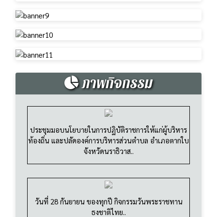
ภาพกิจกรรม
ประชุมมอบนโยบายในการปฏิบัติราชการให้แก่ผู้บริหาร
ท้องถิ่น และปลัดองค์การบริหารส่วนตำบล อำเภอตากใบ
จังหวัดนราธิวาส..
วันที่ 28 กันยายน ของทุกปี กิจกรรมวันพระราชทาน
ธงชาติไทย..