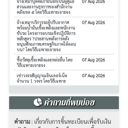
คำถามที่พบบ่อย
คำถาม
: เกี่ยวกับการขึ้นทะเบียนเพื่อรับเงิน
สวัสดิการเด็กแรกเกิด เด็กสามารถขึ้น
ทะเบียนได้ถึงกี่ปี