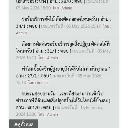
34/1 : ตอบ ]
เผยแพร่วันที่ : 05 May 2026 15:17
โดย :
Admin
ต้องการติดต่อขอรับบริการดูดสิ่งปฏิกูล ติดต่อได้ที่
ไหนครับ [ อ่าน : 31/1 : ตอบ ]
เผยแพร่วันที่ : 05 May
2026 15:13
โดย : Admin
ทำไมเบี้ยยังชีพผู้สูงอายุถึงได้รับไม่เท่ากันทุกคน [
อ่าน : 27/1 : ตอบ ]
เผยแพร่วันที่ : 05 May 2026
15:13
โดย : Admin
รบกวนสอบถามวัน - เวลาที่สามามารถเข้าไป
ชำระภาษีที่ดินและสิ่งปลูกสร้างได้วันไหนได้บ้างคะ [
อ่าน : 401/0 : ตอบ ]
เผยแพร่วันที่ : 15 February
2024 15:30
โดย : Admin
ดูทั้งหมด
ข้อมูลพื้นฐาน