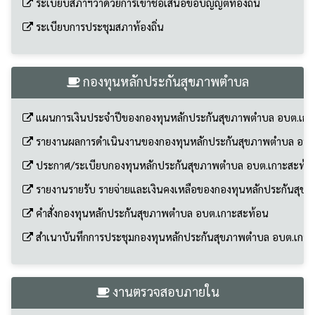
กองทุนหลักประกันสุขภาพตำบล
แผนการเงินประจำปีของกองทุนหลักประกันสุขภาพตำบล อบต.เกา
รายงานผลการดำเนินงานของกองทุนหลักประกันสุขภาพตำบล อบต
ประกาศ/ระเบียบกองทุนหลักประกันสุขภาพตำบล อบต.เกาะสะท้อ
รายงานรายรับ รายจ่ายและเงินคงเหลือของกองทุนหลักประกันสุข
คำสั่งกองทุนหลักประกันสุขภาพตำบล อบต.เกาะสะท้อน
สำเนาบันทึกการประชุมกองทุนหลักประกันสุขภาพตำบล อบต.เกาะ
งานตรวจสอบภายใน
กฎบัตรการตรวจสอบภายใน ปี 2568
แผนการตรวจสอบภายใน ปี 2568
กฎบัตรการตรวจสอบภายใน ปี 2569