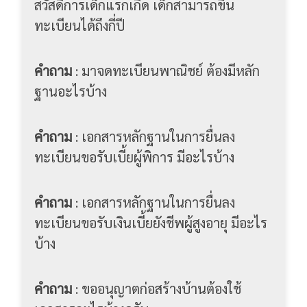
คำถาม
: มาจดทะเบียนพาณิชย์ ต้องมีหลัก
ฐานอะไรบ้าง
คำถาม
: เอกสารหลักฐานในการยื่นลง
ทะเบียนขอรับเบี้ยผู้พิการ มีอะไรบ้าง
คำถาม
: เอกสารหลักฐานในการยื่นลง
ทะเบียนขอรับเงินเบี้ยยังชีพผู้สูงอายุ มีอะไร
บ้าง
คำถาม
: ขออนุญาตก่อสร้างบ้านต้องใช้
เอกสารอะไรบ้างครับ
คำถาม
: วิสัยทัศน์ ของ องค์การบริหารส่วน