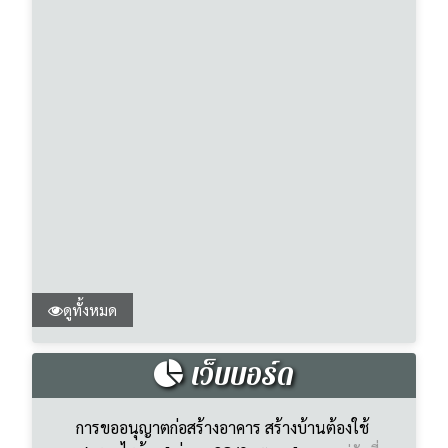
ดูทั้งหมด
เว็บบอร์ด
การขออนุญาตก่อสร้างอาคาร สร้างบ้านต้องใช้
เอกสารอะไรบ้าง [ อ่าน : 28/0 : ตอบ ]
เผยแพร่วันที่ :
05 May 2026 15:20
โดย : Admin
ขอรับบริการตัดไม้ ต้องติดต่อกองไหนครับ [ อ่าน :