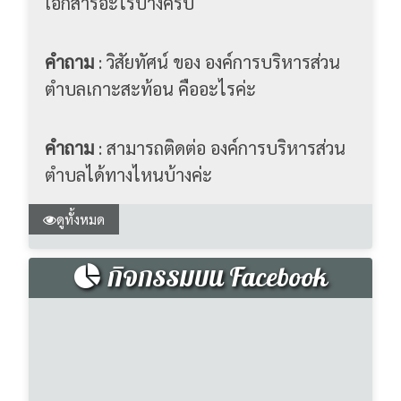
ตำบลเกาะสะท้อน คืออะไรค่ะ
คำถาม
: สามารถติดต่อ องค์การบริหารส่วน
ตำบลได้ทางไหนบ้างค่ะ
ดูทั้งหมด
กิจกรรมบน Facebook